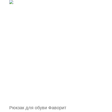
Рюкзак для обуви Фаворит