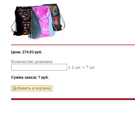
Цена: 274.93 руб.
Количество упаковок
x 1 шт. =
?
шт.
Сумма заказа:
?
руб.