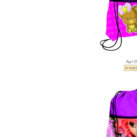
Арт.2