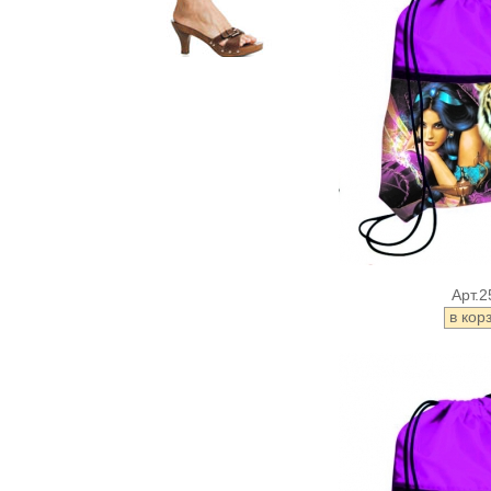
Арт.2