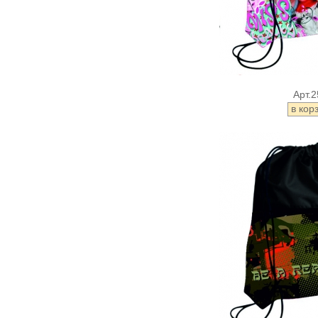
Арт.2