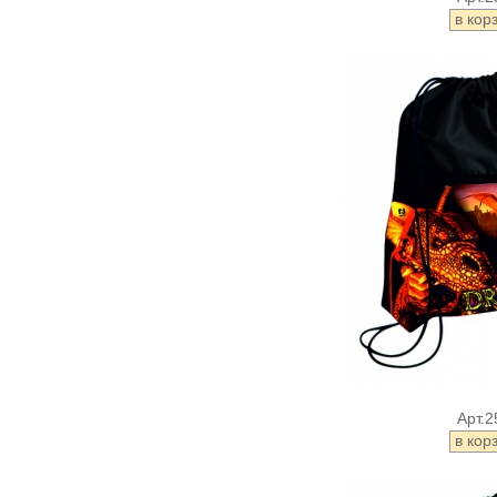
Арт.2