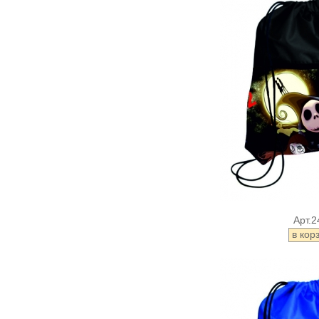
Арт.2