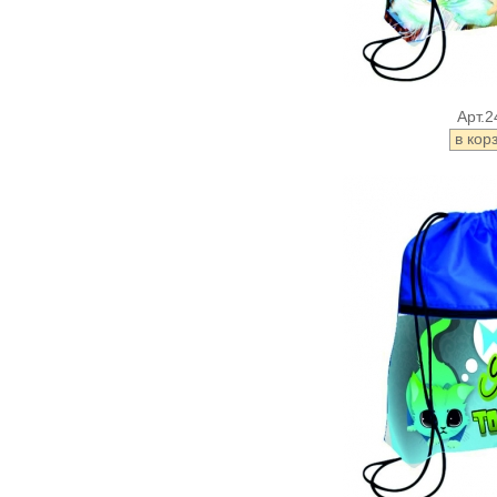
Арт.2