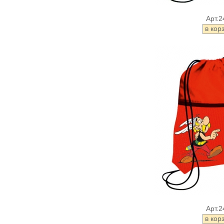
Арт.2
Арт.2