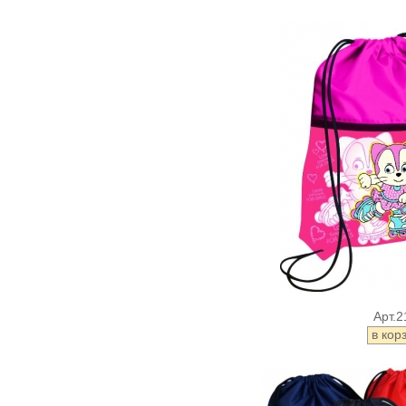
Арт.2