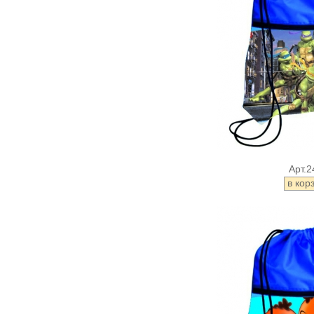
Арт.2