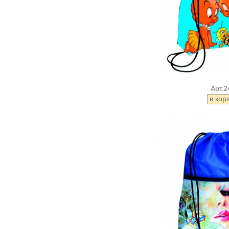
Арт.2