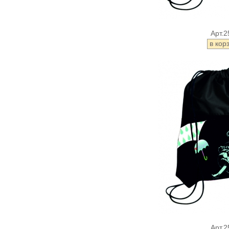
Арт.2
Арт.2